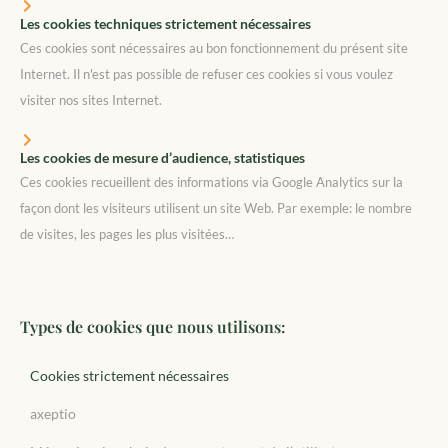
Les cookies techniques strictement nécessaires
Ces cookies sont nécessaires au bon fonctionnement du présent site
Internet. Il n'est pas possible de refuser ces cookies si vous voulez
visiter nos sites Internet.
Les cookies de mesure d’audience, statistiques
Ces cookies recueillent des informations via Google Analytics sur la
façon dont les visiteurs utilisent un site Web. Par exemple: le nombre
de visites, les pages les plus visitées…
Types de cookies que nous utilisons:
Cookies strictement nécessaires
axeptio