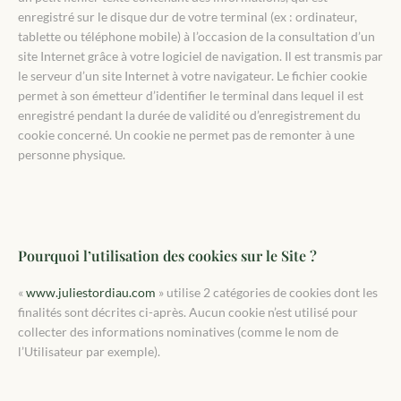
enregistré sur le disque dur de votre terminal (ex : ordinateur,
tablette ou téléphone mobile) à l’occasion de la consultation d’un
site Internet grâce à votre logiciel de navigation. Il est transmis par
le serveur d’un site Internet à votre navigateur. Le fichier cookie
permet à son émetteur d’identifier le terminal dans lequel il est
enregistré pendant la durée de validité ou d’enregistrement du
cookie concerné. Un cookie ne permet pas de remonter à une
personne physique.
Pourquoi l’utilisation des cookies sur le Site ?
«
www.juliestordiau.com
» utilise 2 catégories de cookies dont les
finalités sont décrites ci-après. Aucun cookie n’est utilisé pour
collecter des informations nominatives (comme le nom de
l’Utilisateur par exemple).