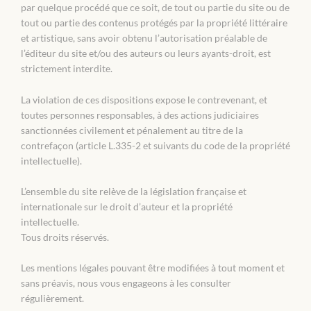
par quelque procédé que ce soit, de tout ou partie du site ou de
tout ou partie des contenus protégés par la propriété littéraire
et artistique, sans avoir obtenu l’autorisation préalable de
l’éditeur du site et/ou des auteurs ou leurs ayants-droit, est
strictement interdite.
La violation de ces dispositions expose le contrevenant, et
toutes personnes responsables, à des actions judiciaires
sanctionnées civilement et pénalement au titre de la
contrefaçon (article L.335-2 et suivants du code de la propriété
intellectuelle).
L’ensemble du site relève de la législation française et
internationale sur le droit d’auteur et la propriété
intellectuelle.
Tous droits réservés.
Les mentions légales pouvant être modifiées à tout moment et
sans préavis, nous vous engageons à les consulter
régulièrement.