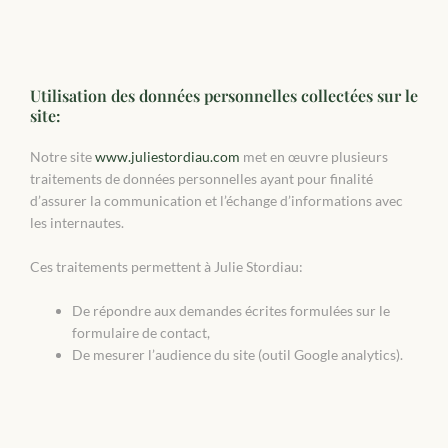
Utilisation des données personnelles collectées sur le
site:
Notre site
www.juliestordiau.com
met en œuvre plusieurs
traitements de données personnelles ayant pour finalité
d’assurer la communication et l’échange d’informations avec
les internautes.
Ces traitements permettent à Julie Stordiau:
De répondre aux demandes écrites formulées sur le
formulaire de contact,
De mesurer l’audience du site (outil Google analytics).