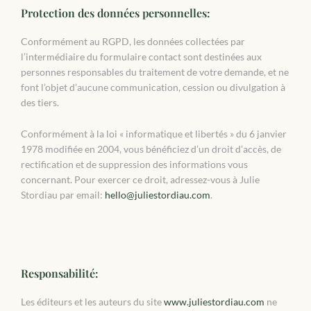
Protection des données personnelles​:
Conformément au RGPD, les données collectées par
l’intermédiaire du formulaire contact sont destinées aux
personnes responsables du traitement de votre demande, et ne
font l’objet d’aucune communication, cession ou divulgation à
des tiers.
Conformément à la loi « informatique et libertés » du 6 janvier
1978 modifiée en 2004, vous bénéficiez d’un droit d’accès, de
rectification et de suppression des informations vous
concernant. Pour exercer ce droit, adressez-vous à Julie
Stordiau par email:
hello@juliestordiau.com
.
Responsabilité:
Les éditeurs et les auteurs du site
www.juliestordiau.com
ne