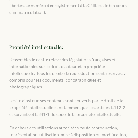
libertés. Le numéro d’enregistrement à la CNIL est le (en cours
d’immatriculation).
Propriété intellectuelle:
L’ensemble de ce site relève des législations françaises et
internationales sur le droit d’auteur et la propriété
intellectuelle. Tous les droits de reproduction sont réservés, y
compris pour les documents iconographiques et
photographiques.
Le site ainsi que ses contenus sont couverts par le droit de la
propriété intellectuelle et notamment par les articles L.112-2
et suivants et L.341-1 du code de la propriété intellectuelle.
En dehors des utilisations autorisées, toute reproduction,
représentation, utilisation, mise à disposition ou modification,